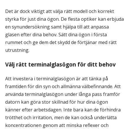
Det är dock viktigt att välja rätt modell och korrekt
styrka för just dina ögon. De flesta optiker kan erbjuda
en synundersökning samt hjälpa till att anpassa
glasen efter dina behov. Sätt dina ögon i första
rummet och ge dem det skydd de förtjänar med rätt
utrustning.
Välj rätt terminalglasögon för ditt behov
Att investera i terminalglasögon är att tänka på
framtiden för din syn och allmänna välbefinnande. Att
använda terminalglasögon under långa pass framför
datorn kan göra stor skillnad för hur dina ögon
känner efter arbetsdagen. Inte bara kan de förhindra
trötthet och irritation, men de kan också underlätta
koncentrationen genom att minska reflexer och