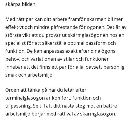
skärpa bilden.
Med rätt par kan ditt arbete framför skärmen bli mer
effektivt och mindre påfrestande för ögonen. Det är av
största vikt att du provar ut skärmglasögonen hos en
specialist för att säkerställa optimal passform och
funktion. De kan anpassas exakt efter dina ögons
behov, och variationen av stilar och funktioner
innebär att det finns ett par för alla, oavsett personlig
smak och arbetsmiljö.
Orden att tänka på när du letar efter
terminalglasögon är komfort, funktion och
tillpassning. Se till att ditt nästa steg mot en bättre
arbetsmiljö börjar med rätt val av skärmglasögon.